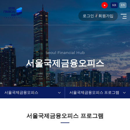
KR
EN
로그인
회원가입
Seoul Financial Hub
서울국제금융오피스
서울국제금융오피스
서울국제금융오피스 프로그램
서울국제금융오피스 프로그램