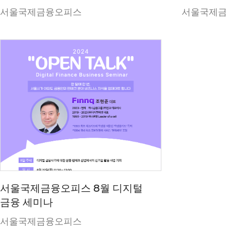
서울국제금융오피스
서울국제
서울국제금융오피스 8월 디지털
금융 세미나
서울국제금융오피스