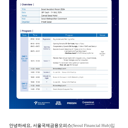
안녕하세요
,
서울국제금융오피스
(Seoul Financial Hub)
입