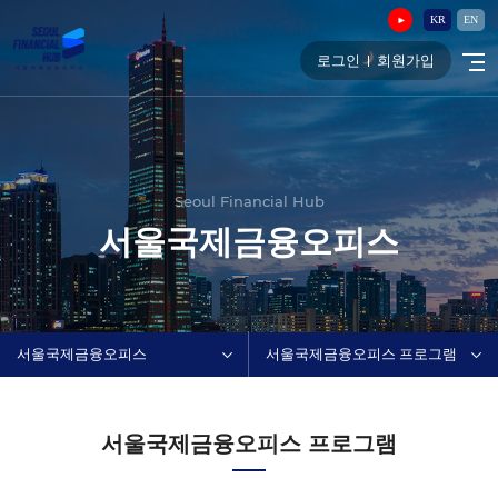
KR
EN
로그인
회원가입
Seoul Financial Hub
서울국제금융오피스
서울국제금융오피스
서울국제금융오피스 프로그램
서울국제금융오피스 프로그램