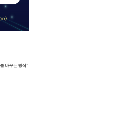
스를 바꾸는 방식"