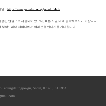
널 :
https://www.youtube.com/@seoul_fnhub
한정된 인원으로 제한되어 있으니, 빠른 시일 내에 등록해주시기 바랍니다.
여 부탁드리며 세미나에서 여러분을 만나기를 기대합니다!
ro, Youngdeungpo-gu, Seoul, 07326, KOREA
@gmail.com