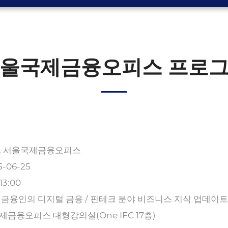
울국제금융오피스 프로
, 서울국제금융오피스
5-06-25
 13:00
 금융인의 디지털 금융 / 핀테크 분야 비즈니스 지식 업데이트
금융오피스 대형강의실(One IFC 17층)