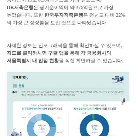
OK
저축은행
은 당기순이익이 약
376
억원으로 가장
높았습니다
.
또한
한국투자저축은행
은 전년도 대비
22%
의 가장 큰 성장률을 보인 것으로 나타났습니다
.
자세한 정보는 인포그래픽을 통해 확인하실 수 있으며
,
지도를 클릭하시면 구글 맵을 통해 각 금융회사의
서울특별시 내 입점 현황
을 직접 확인하실 수 있습니다
.