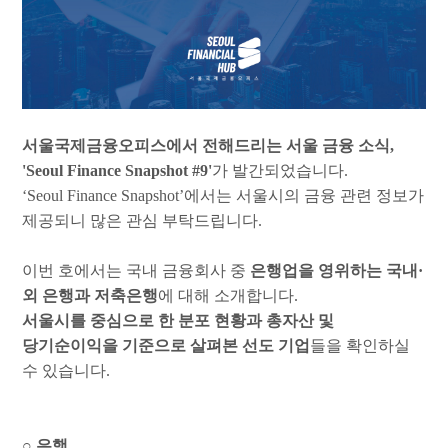
서울국제금융오피스에서 전해드리는 서울 금융 소식
,
'Seoul Finance Snapshot #9'
가 발간되었습니다
.
‘Seoul Finance Snapshot’
에서는 서울시의 금융 관련 정보가
제공되니 많은 관심 부탁드립니다
.
이번 호에서는 국내 금융회사 중
은행업을 영위하는 국내
·
외 은행과 저축은행
에 대해 소개합니다
.
서울시를 중심으로 한 분포 현황과 총자산 및
당기순이익을 기준으로 살펴본 선도 기업
들을 확인하실
수 있습니다
.
○
은행