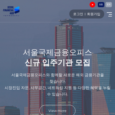
KR
EN
로그인
회원가입
서울국제금융오피스
신규 입주기관 모집
서울국제금융오피스와 함께할 새로운 해외 금융기관을
찾습니다.
시장진입 자문, 사무공간, 네트워킹 지원 등 다양한 혜택을 누릴
수 있습니다.
View more