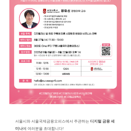
서울시와 서울국제금융오피스에서 주관하는
디지털 금융 세
미나
에 여러분을 초대합니다!