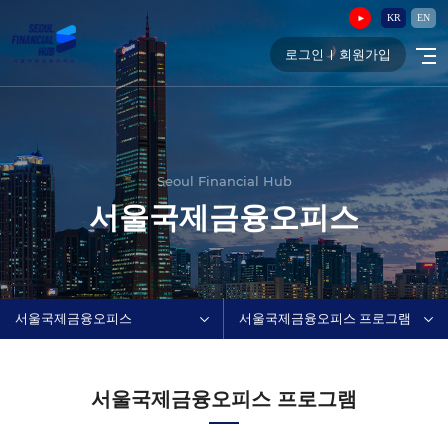
KR
EN
로그인
회원가입
Seoul Financial Hub
서울국제금융오피스
서울국제금융오피스
서울국제금융오피스 프로그램
서울국제금융오피스 프로그램