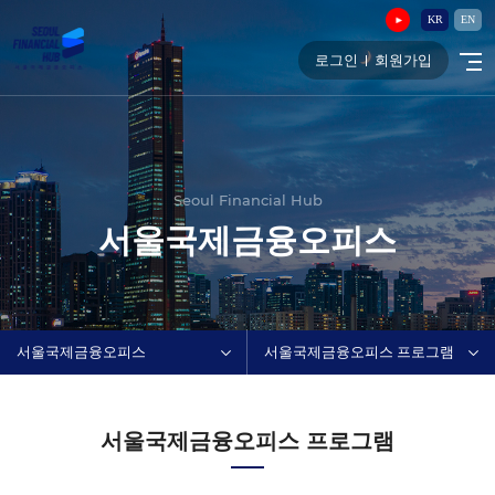
KR
EN
로그인
회원가입
Seoul Financial Hub
서울국제금융오피스
서울국제금융오피스
서울국제금융오피스 프로그램
서울국제금융오피스 프로그램