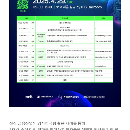
선진 금융산업의 양자컴퓨팅 활용 사례를 통해
양자기술이 미칠 영향을 진단하고 양자금융 생태계 확산을 위한 세