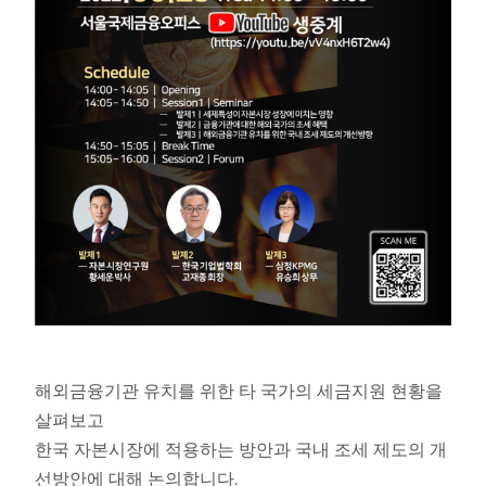
해외금융기관 유치를 위한 타 국가의 세금지원 현황을
살펴보고
한국 자본시장에 적용하는 방안과 국내 조세 제도의 개
선방안에 대해 논의합니다.