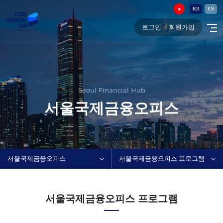
KR
EN
로그인
회원가입
Seoul Financial Hub
서울국제금융오피스
서울국제금융오피스
서울국제금융오피스 프로그램
서울국제금융오피스 프로그램