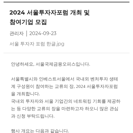
2024 서울투자자포럼 개최 및
참여기업 모집
관리자 │ 2024-09-23
서울 투자자 포럼 한글.jpg
안녕하세요
,
서울국제금융오피스입니다
.
서울특별시와 인베스트서울에서 국내외 벤처투자 생테
계 구성원이 참여하는 교류의 장
, 2024
서울투자자포럼
을 개최합니다
.
국내외 투자자와 서울 기업간의 네트워킹 기회를 제공하
는 등 다양한 교류의 장을 마련하고자 하오니 많은 관심
과 신청 부탁드립니다
.
행사 개요는 다음과 같습니다
.