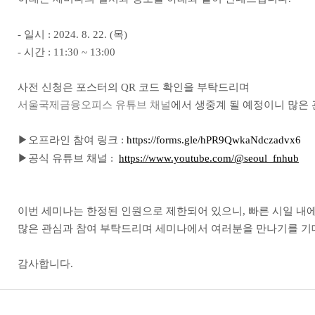
- 일시 : 2024. 8. 22. (목)
- 시간 : 11:30 ~ 13:00
사전 신청은 포스터의 QR 코드 확인을 부탁드리며
서울국제금융오피스 유튜브 채널
에서 생중계 될 예정이니 많은
▶오프라인 참여 링크 :
https://forms.gle/hPR9QwkaNdczadvx6
▶공식 유튜브 채널 :
https://www.youtube.com/@seoul_fnhub
이번 세미나는 한정된 인원으로 제한되어 있으니, 빠른 시일 내
많은 관심과 참여 부탁드리며 세미나에서 여러분을 만나기를 기
감사합니다.