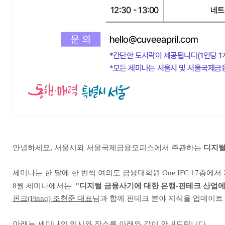
안녕하세요, 서울시와 서울국제금융오피스에서 주관하는
디지털
세미나는 한 달에 한 번씩 여의도 금융대학원 One IFC 17층에
8월 세미나에서는
"디지털 금융사기에 대한 은행-핀테크 산업에
핀크(Finnq) 조현준 대표
님과 함께 핀테크 분야 지식을 업데이트
아
래는 세미나의 일시와 장소를 아래와 같이 안내드립니다.