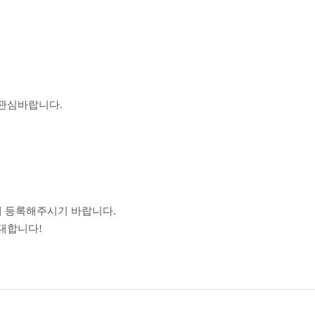
 관심바랍니다.
에 등록해주시기 바랍니다.
대합니다!