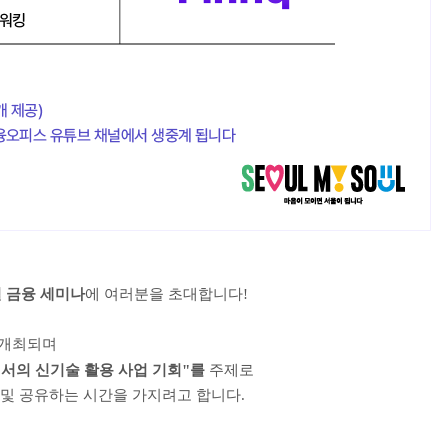
 금융 세미나
에 여러분을 초대합니다!
서 개최되며
서의 신기술 활용 사업 기회"를
주제로
 및 공유하는 시간을 가지려고 합니다.