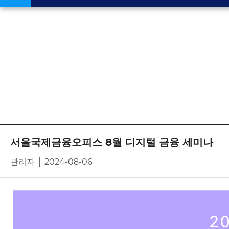
서울국제금융오피스 8월 디지털 금융 세미나
관리자 │ 2024-08-06