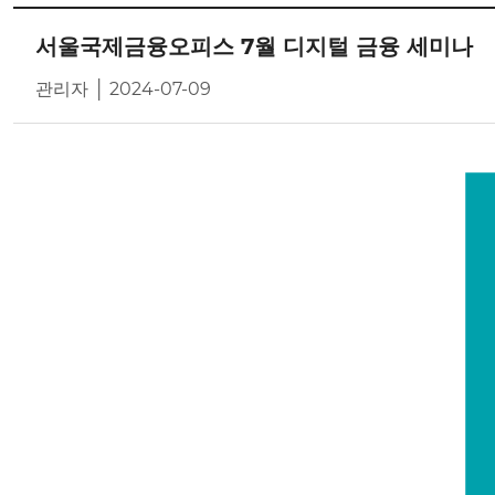
서울국제금융오피스 7월 디지털 금융 세미나
관리자 │ 2024-07-09