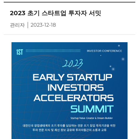
2023 초기 스타트업 투자자 서밋
관리자 │ 2023-12-18