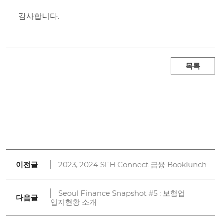
감사합니다
.
목록
이전글
2023, 2024 SFH Connect 금융 Booklunch
Seoul Finance Snapshot #5 : 보험업
다음글
입지현황 소개