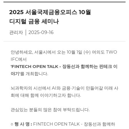
2025 서울국제금융오피스 10월
디지털 금융 세미나
관리자 │ 2025-09-16
안녕하세요, 서울시에서 오는 10월 1일 (수) 여의도 TWO
IFC에서
'FINTECH OPEN TALK - 장동선과 함께하는 핀테크 이
야기'
를 개최합니다.
뇌과학자의 시선에서 AI와 금융·기술이 만들어갈 미래 사
회에 대해 함께 이야기하고자 합니다.
관심있는 분들의 많은 참여 부탁드립니다.
○ 행 사 명 :
FINTECH OPEN TALK - 장동선과 함께하