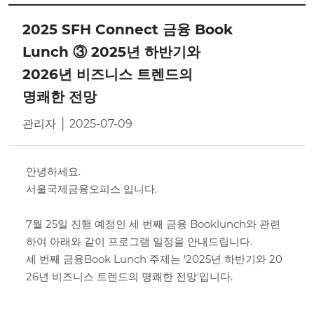
2025 SFH Connect 금융 Book
Lunch ③ 2025년 하반기와
2026년 비즈니스 트렌드의
명쾌한 전망
관리자 │ 2025-07-09
안녕하세요.
서울국제금융오피스 입니다.
7월 25일 진행 예정인 세 번째 금융 Booklunch와 관련
하여 아래와 같이 프로그램 일정을 안내드립니다.
세 번째 금융Book Lunch 주제는 '2025년 하반기와 20
26년 비즈니스 트렌드의 명쾌한 전망'​입니다.