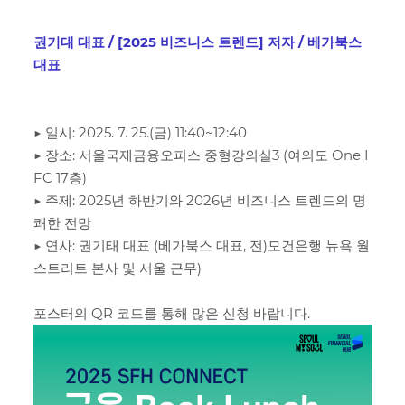
권기대 대표 / [2025 비즈니스 트렌드] 저자 / 베가북스
대표
▶ 일시: 2025. 7. 25.(금) 11:40~12:40
▶ 장소: 서울국제금융오피스 중형강의실3 (여의도 One I
FC 17층)
▶ 주제: 2025년 하반기와 2026년 비즈니스 트렌드의 명
쾌한 전망
▶ 연사: 권기태 대표 (베가북스 대표, 전)모건은행 뉴욕 월
스트리트 본사 및 서울 근무)
포스터의 QR 코드를 통해 많은 신청 바랍니다.