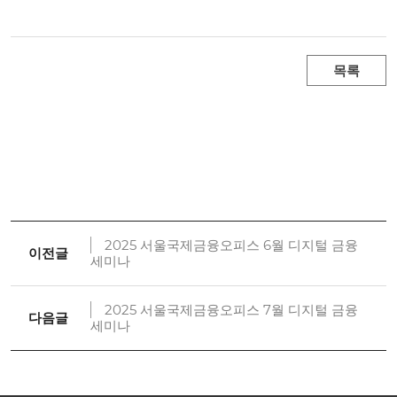
목록
2025 서울국제금융오피스 6월 디지털 금융
이전글
세미나
2025 서울국제금융오피스 7월 디지털 금융
다음글
세미나